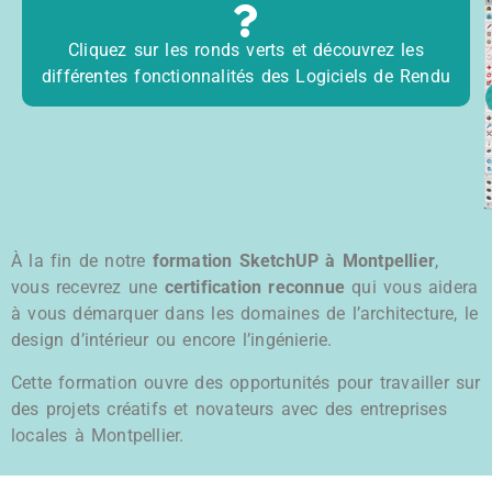
Cliquez sur les ronds verts et découvrez les
différentes fonctionnalités des Logiciels de Rendu
À la fin de notre
formation SketchUP à Montpellier
,
vous recevrez une
certification reconnue
qui vous aidera
à vous démarquer dans les domaines de l’architecture, le
design d’intérieur ou encore l’ingénierie.
Cette formation ouvre des opportunités pour travailler sur
des projets créatifs et novateurs avec des entreprises
locales à Montpellier.