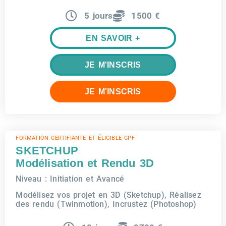
5 jours
1500 €
EN SAVOIR +
JE M'INSCRIS
JE M'INSCRIS
FORMATION CERTIFIANTE ET ÉLIGIBLE CPF
SKETCHUP
Modélisation et Rendu 3D
Niveau : Initiation et Avancé
Modélisez vos projet en 3D (Sketchup), Réalisez
des rendu (Twinmotion), Incrustez (Photoshop)