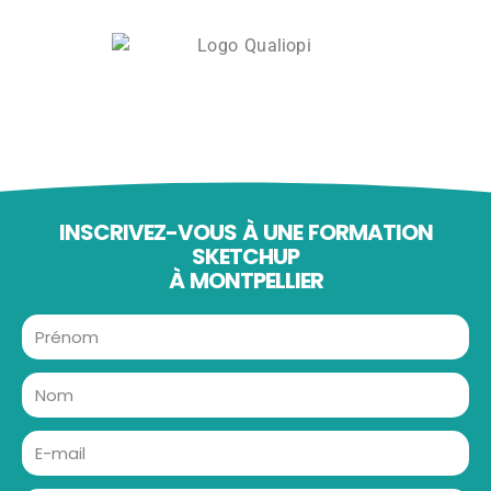
INSCRIVEZ-VOUS À UNE FORMATION
SKETCHUP
À MONTPELLIER