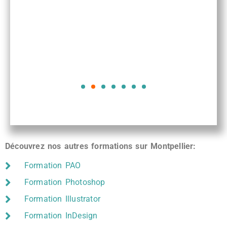
Découvrez nos autres formations sur Montpellier:
Formation PAO
Formation Photoshop
Formation Illustrator
Formation InDesign