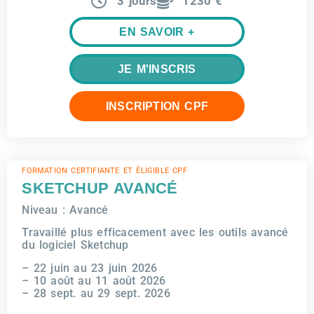
3 jours
1230 €
EN SAVOIR +
JE M'INSCRIS
INSCRIPTION CPF
FORMATION CERTIFIANTE ET ÉLIGIBLE CPF
SKETCHUP AVANCÉ
Niveau : Avancé
Travaillé plus efficacement avec les outils avancé
du logiciel Sketchup
– 22 juin au 23 juin 2026
– 10 août au 11 août 2026
– 28 sept. au 29 sept. 2026