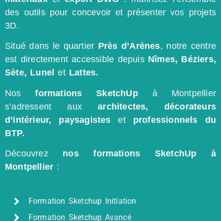
des outils pour concevoir et présenter vos projets
3D.
Situé dans le quartier
Près d’Arènes
, notre centre
est directement accessible depuis
Nîmes, Béziers,
Sète, Lunel
et
Lattes.
Nos
formations SketchUp
à Montpellier
s’adressent aux
architectes, décorateurs
d’intérieur, paysagistes
et
professionnels du
BTP.
Découvrez
nos formations SketchUp à
Montpellier
:
Formation Sketchup Initiation
Formation Sketchup Avancé