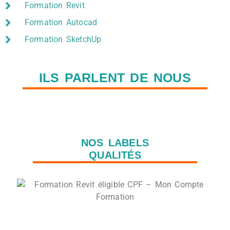
Formation Revit
Formation Autocad
Formation SketchUp
ILS PARLENT DE NOUS
NOS LABELS
QUALITÉS