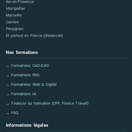
Aix-en-Provence
Montpellier
Marseille
Cannes
Perpignan
Et partout en France (distanciel)
Nos formations
→ Formations CAO-DAO
→ Formations PAO
→ Formations Web & Digital
→ Formations IA
→ Financer sa formation (CPF, France Travail)
→ FAQ
Informations légales