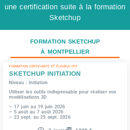
une certification suite à la formation
Sketchup
FORMATION SKETCHUP
À MONTPELLIER
FORMATION CERTIFIANTE ET ÉLIGIBLE CPF
SKETCHUP INITIATION
Niveau : Initiation
Utiliser les outils indispensable pour réaliser vos
modélisations 3D
– 17 juin au 19 juin 2026
– 5 août au 7 août 2026
– 23 sept. au 25 sept. 2026