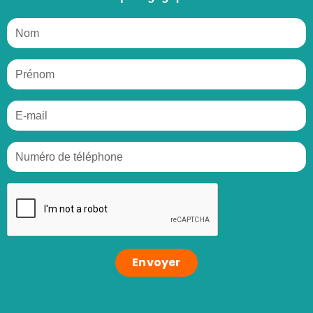
Envoyer