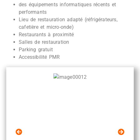
des équipements informatiques récents et
performants
Lieu de restauration adapté (réfrigérateurs,
cafetière et micro-onde)
Restaurants à proximité
Salles de restauration
Parking gratuit
Accessibilité PMR