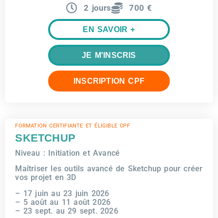
2 jours
700 €
EN SAVOIR +
JE M'INSCRIS
INSCRIPTION CPF
FORMATION CERTIFIANTE ET ÉLIGIBLE CPF
SKETCHUP
Niveau : Initiation et Avancé
Maîtriser les outils avancé de Sketchup pour créer
vos projet en 3D
– 17 juin au 23 juin 2026
– 5 août au 11 août 2026
– 23 sept. au 29 sept. 2026