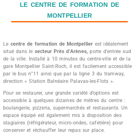
LE CENTRE DE FORMATION DE
MONTPELLIER
Le
centre de formation de Montpellier
est idéalement
situé dans le
secteur Près d’Arènes,
porte d’entrée sud
de la ville. Installé à 10 minutes du centre-ville et de la
gare Montpellier Saint-Roch, il est facilement accessible
par le bus n°11 ainsi que par la ligne 3 du tramway,
direction « Station Balnéaire Palavas-les-Flots ».
Pour se restaurer, une grande variété d’options est
accessible à quelques dizaines de mètres du centre :
boulangerie, pizzeria, supermarchés et restaurants. Un
espace équipé est également mis à disposition des
stagiaires (réfrigérateur, micro-ondes, cafetière) pour
conserver et réchauffer leur repas sur place.