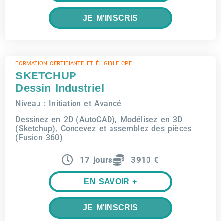
JE M'INSCRIS
FORMATION CERTIFIANTE ET ÉLIGIBLE CPF
SKETCHUP
Dessin Industriel
Niveau : Initiation et Avancé
Dessinez en 2D (AutoCAD), Modélisez en 3D
(Sketchup), Concevez et assemblez des pièces
(Fusion 360)
17 jours
3910 €
EN SAVOIR +
JE M'INSCRIS