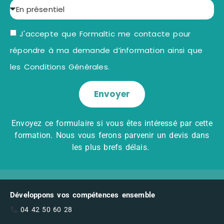
J'accepte que Formaltic me contacte pour
répondre à ma demande d’information ainsi que
les Conditions Générales.
Envoyer
Envoyez ce formulaire si vous êtes intéressé par cette
formation. Nous vous ferons parvenir un devis dans
les plus brefs délais.
Développons vos compétences ensemble
04 42 50 60 28