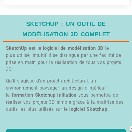
SKETCHUP : UN OUTIL DE
MODÉLISATION 3D COMPLET
SketchUp est le logiciel de modélisation 3D
le
plus utilisé
,
intuitif il se distingue par une facilité de
prise en main pour la réalisation de tous vos projets
3D.
Qu’il s’agisse d’un projet architectural, un
environnement paysager, un design d’intérieur
la
formation Sketchup Initiation
vous permettra de
réaliser vos projets 3D simple grâce à la maîtrise des
outils les plus utilisés sur le
logiciel Sketchup.