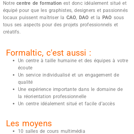
Notre
centre de formation
est donc idéalement situé et
équipé pour que les graphistes, designers et passionnés
locaux puissent maîtriser la
CAO
,
DAO
et la
PAO
sous
tous ses aspects pour des projets professionnels et
créatifs.
Formaltic, c'est aussi :
Un centre à taille humaine et des équipes à votre
écoute
Un service individualisé et un engagement de
qualité
Une expérience importante dans le domaine de
la réorientation professionnelle
Un centre idéalement situé et facile d’accès
Les moyens
10 salles de cours multimédia