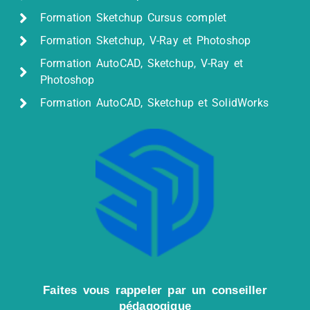
Formation Sketchup Cursus complet
Formation Sketchup, V-Ray et Photoshop
Formation AutoCAD, Sketchup, V-Ray et
Photoshop
Formation AutoCAD, Sketchup et SolidWorks
Faites vous rappeler par un conseiller
pédagogique