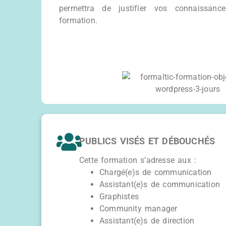
permettra de justifier vos connaissanc
formation.
PUBLICS VISÉS ET DÉBOUCHÉS
Cette formation s’adresse aux :
Chargé(e)s de communication
Assistant(e)s de communication
Graphistes
Community manager
Assistant(e)s de direction