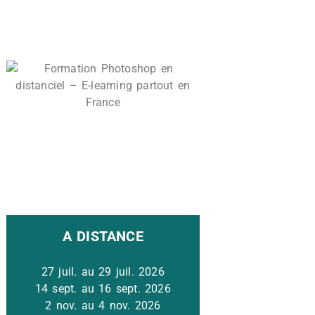
A DISTANCE
27 juil. au 29 juil. 2026
14 sept. au 16 sept. 2026
2 nov. au 4 nov. 2026