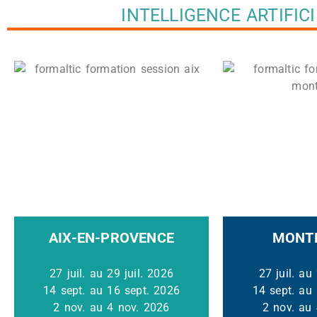
INTELLIGENCE ARTIFICI
AIX-EN-PROVENCE
MONTP
27 juil. au 29 juil. 2026
27 juil. au
14 sept. au 16 sept. 2026
14 sept. au
2 nov. au 4 nov. 2026
2 nov. au