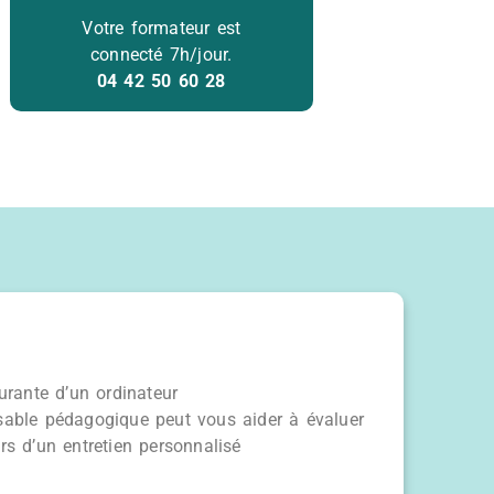
Votre formateur est
connecté 7h/jour.
04 42 50 60 28
ourante d’un ordinateur
sable pédagogique peut vous aider à évaluer
rs d’un entretien personnalisé