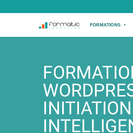
FORMATIONS
FORMATIO
WORDPRE
INITIATION
INTELLIGE