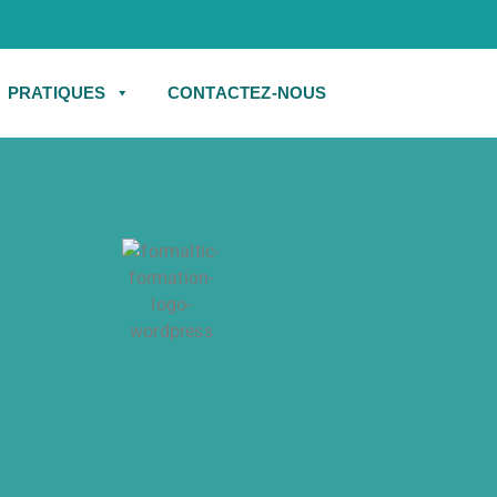
S PRATIQUES
CONTACTEZ-NOUS