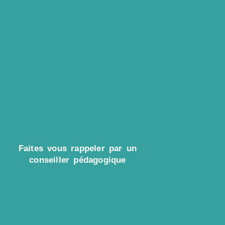
Faites vous rappeler par un
conseiller pédagogique