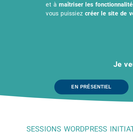
et à
maîtriser les fonctionnali
vous puissiez
créer le site de 
Je ve
EN PRÉSENTIEL
SESSIONS WORDPRESS INITIAT