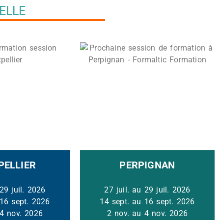
ELLE
ELLIER
PERPIGNAN
 29 juil. 2026
27 juil. au 29 juil. 2026
 16 sept. 2026
14 sept. au 16 sept. 2026
 4 nov. 2026
2 nov. au 4 nov. 2026