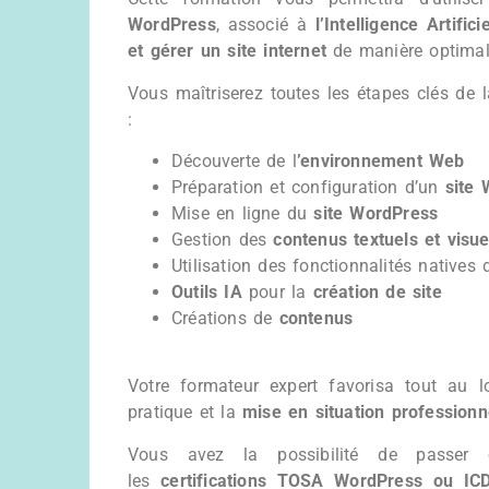
WordPress
, associé à
l’Intelligence Artifici
et gérer un site internet
de manière optimal
Vous maîtriserez toutes les étapes clés de l
:
Découverte de l
’environnement Web
Préparation et configuration d’un
site 
Mise en ligne du
site WordPress
Gestion des
contenus textuels et visue
Utilisation des fonctionnalités natives
Outils IA
pour la
création de site
Créations de
contenus
Votre formateur expert favorisa tout au 
pratique et la
mise en situation professionn
Vous avez la possibilité de passer 
les
certifications TOSA WordPress ou IC