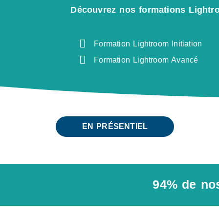
Découvrez nos formations Lightr
Formation Lightroom Initiation
Formation Lightroom Avancé
EN PRÉSENTIEL
94% de nos