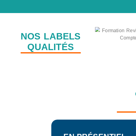
NOS LABELS
QUALITÉS