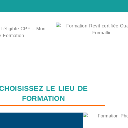
CHOISISSEZ LE LIEU DE
FORMATION