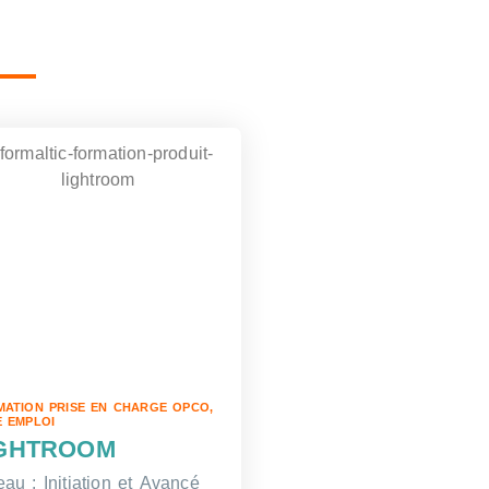
ATION PRISE EN CHARGE OPCO,
 EMPLOI
IGHTROOM
eau : Initiation et Avancé