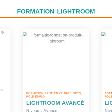
FORMATION LIGHTROOM
O,
FORMATION PRISE EN CHARGE OPCO,
FORM
POLE EMPLOI
POLE
LIGHTROOM AVANCÉ
L
Niveau : Avancé
Niv