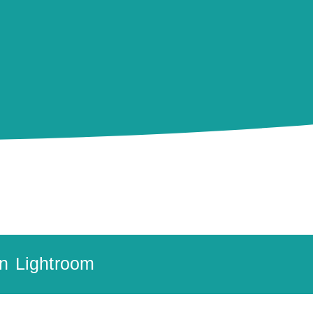
on Lightroom