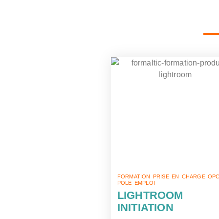
FORMATION PRISE EN CHARGE OPC
POLE EMPLOI
LIGHTROOM
INITIATION