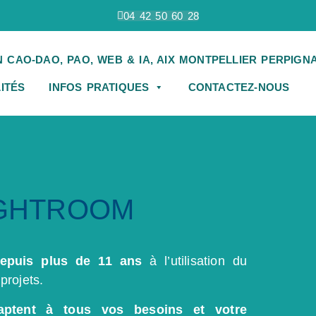
04 42 50 60 28
ITÉS
INFOS PRATIQUES
CONTACTEZ-NOUS
IGHTROOM
epuis plus de 11 ans
à l’utilisation du
projets.
aptent à tous vos besoins et votre