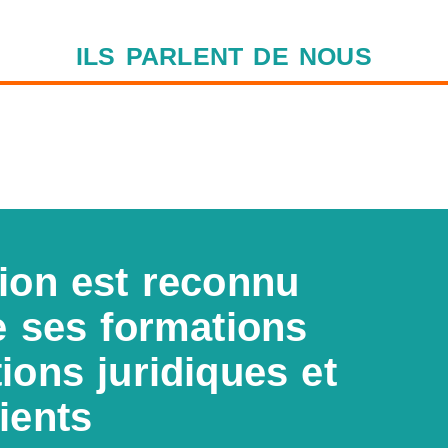
ILS PARLENT DE NOUS
ion est reconnu
e ses formations
ions juridiques et
ients