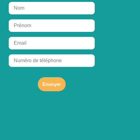
Envoyer