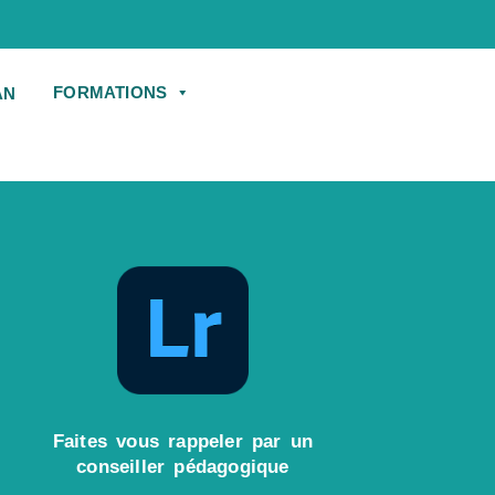
FORMATIONS
Faites vous rappeler par un
conseiller pédagogique