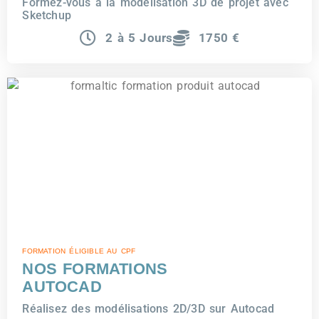
Formez-vous à la modélisation 3D de projet avec
Sketchup
2 à 5 Jours
1750 €
FORMATION ÉLIGIBLE AU CPF
NOS FORMATIONS
AUTOCAD
Réalisez des modélisations 2D/3D sur Autocad