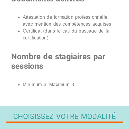
Attestation de formation professionnelle
avec mention des compétences acquises
Certificat (dans le cas du passage de la
certification)
Nombre de stagiaires par
sessions
Minimum 3, Maximum 8
CHOISISSEZ VOTRE MODALITÉ