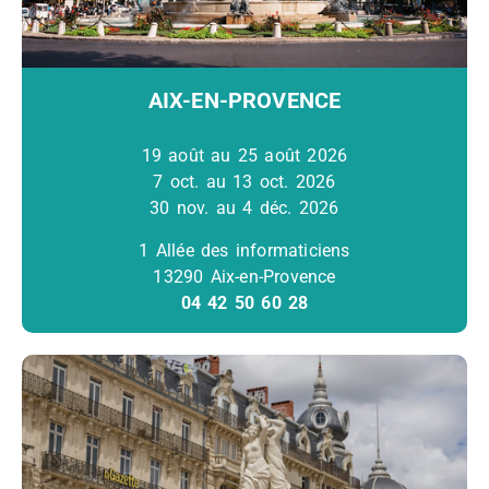
AIX-EN-PROVENCE
19 août au 25 août 2026
7 oct. au 13 oct. 2026
30 nov. au 4 déc. 2026
1 Allée des informaticiens
13290 Aix-en-Provence
04 42 50 60 28