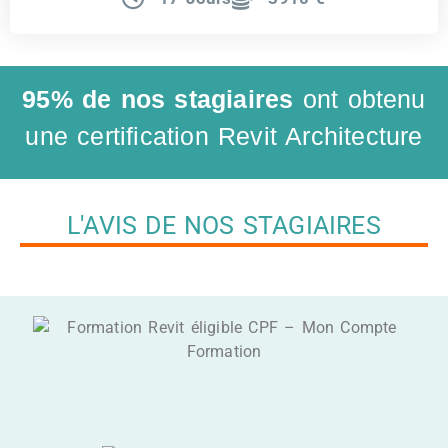
95% de nos stagiaires
ont obtenu
une certification Revit Architecture
L'AVIS DE NOS STAGIAIRES