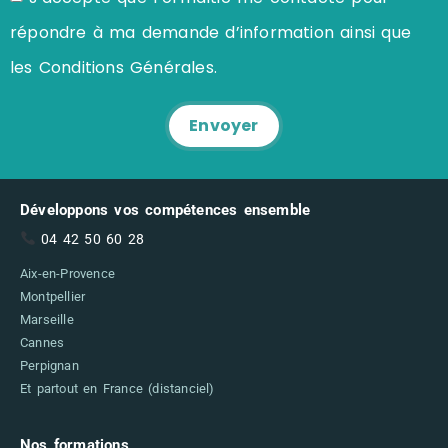
répondre à ma demande d’information ainsi que
les Conditions Générales.
Envoyer
Développons vos compétences ensemble
04 42 50 60 28
Aix-en-Provence
Montpellier
Marseille
Cannes
Perpignan
Et partout en France (distanciel)
Nos formations