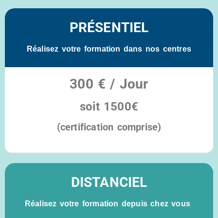
PRÉSENTIEL
Réalisez votre formation dans nos centres
300 € / Jour
soit
1500€
(certification comprise)
Éligible au CPF
DISTANCIEL
Réalisez votre formation depuis chez vous