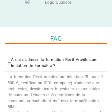
FAQ
À qui s'adresse la formation Revit Architecture
Initiation de Formaltic ?
La formation Revit Architecture Initiation (5 jours, 1
500 €, certification ICDL comprise) s’adresse aux
architectes, dessinateurs, ingénieurs, responsables
de bureaux d’études et économistes de la
construction souhaitant maîtriser la modélisation
BIM.