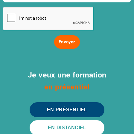
Envoyer
Je veux une formation
en distanciel
en présentiel
EN PRÉSENTIEL
EN DISTANCIEL