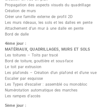
Propagation des aspects visuels du quadrillage
Création de murs
Créer une famille externe de profil 2D
Les murs rideaux, les sols et les dalles en pente
Attachement d’un mur à une dalle en pente
Bord de dalle
4ème jour :
MATÉRIAUX, QUADRILLAGES, MURS ET SOLS
Les toitures – Toits par tracé
Bord de toiture, gouttière et sous-face
Le toit par extrusion
Les plafonds – Création d’un plafond et d’une vue
Escalier par esquisse
Les Types d’escalier : assemblé ou monobloc
Numérotation automatique des marches
Les rampes d’accès
5ème jour :