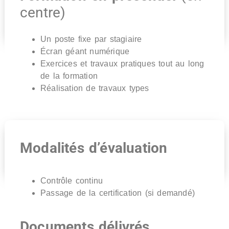
centre)
Un poste fixe par stagiaire
Écran géant numérique
Exercices et travaux pratiques tout au long
de la formation
Réalisation de travaux types
Modalités d’évaluation
Contrôle continu
Passage de la certification (si demandé)
Documents délivrés