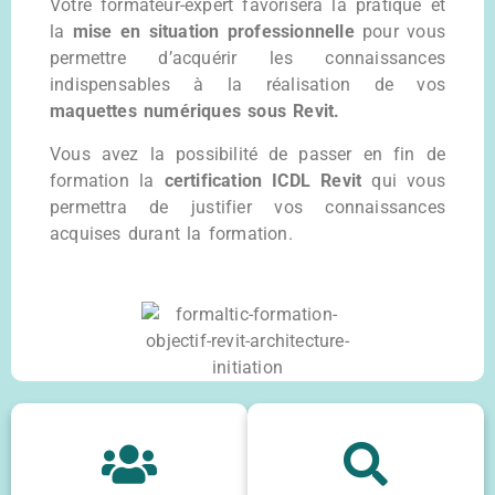
Votre formateur-expert favorisera la pratique et
la
mise en situation professionnelle
pour vous
permettre d’acquérir les connaissances
indispensables à la réalisation de vos
maquettes numériques sous Revit.
Vous avez la possibilité de passer en fin de
formation la
certification ICDL Revit
qui vous
permettra de justifier vos connaissances
acquises durant la formation.