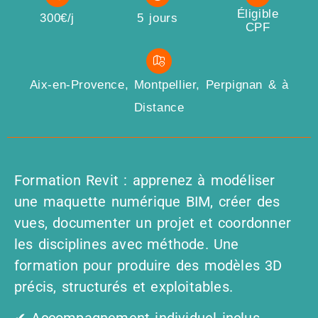
Éligible
300€/j
5 jours
CPF
Aix-en-Provence, Montpellier, Perpignan & à
Distance
Formation Revit : apprenez à modéliser
une maquette numérique BIM, créer des
vues, documenter un projet et coordonner
les disciplines avec méthode. Une
formation pour produire des modèles 3D
précis, structurés et exploitables.
✔ Accompagnement individuel inclus