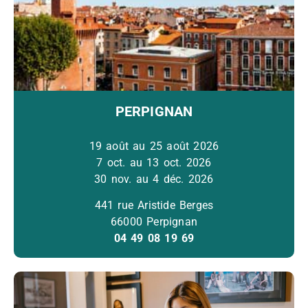
PERPIGNAN
19 août au 25 août 2026
7 oct. au 13 oct. 2026
30 nov. au 4 déc. 2026
441 rue Aristide Berges
66000 Perpignan
04 49 08 19 69