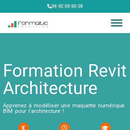
04 42 50 60 28
Formation Revit
Architecture
Apprenez à modéliser une maquette numérique
BIM pour l’architecture !