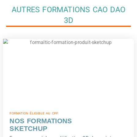
AUTRES FORMATIONS CAO DAO
3D
FORMATION ÉLIGIBLE AU CPF
NOS FORMATIONS
SKETCHUP