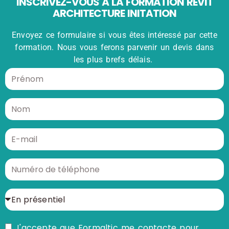
INSCRIVEZ-VOUS À LA FORMATION REVIT
ARCHITECTURE INITATION
Envoyez ce formulaire si vous êtes intéressé par cette
formation. Nous vous ferons parvenir un devis dans
les plus brefs délais.
J'accepte que Formaltic me contacte pour