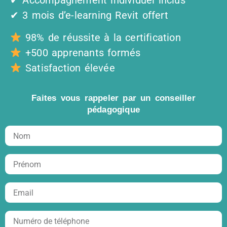
✔ 3 mois d’e-learning Revit offert
98% de réussite à la certification
+500 apprenants formés
Satisfaction élevée
Faites vous rappeler par un conseiller
pédagogique