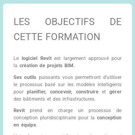
LES OBJECTIFS DE
CETTE FORMATION
Le
logiciel Revit
est largement approuvé pour
la
création de projets BIM.
Ses outils
puissants vous permettront d’utiliser
le processus basé sur les modèles intelligents
pour
planifier,
concevoir, construire
et
gérer
des bâtiments et des infrastructures.
Revit
prend en charge un processus de
conception pluridisciplinaire pour la
conception
en équipe
.