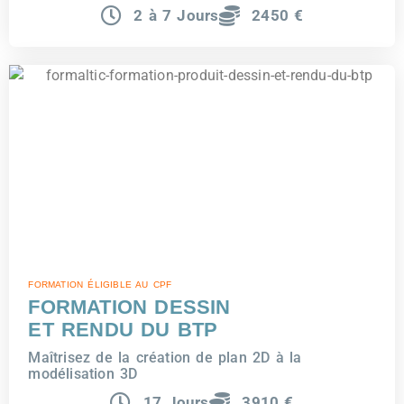
2 à 7 Jours
2450 €
FORMATION ÉLIGIBLE AU CPF
FORMATION DESSIN
ET RENDU DU BTP
Maîtrisez de la création de plan 2D à la
modélisation 3D
17 Jours
3910 €