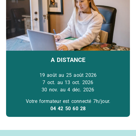
A DISTANCE
19 août au 25 août 2026
7 oct. au 13 oct. 2026
30 nov. au 4 déc. 2026
Votre formateur est connecté 7h/jour.
04 42 50 60 28