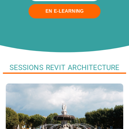
EN E-LEARNING
SESSIONS REVIT ARCHITECTURE