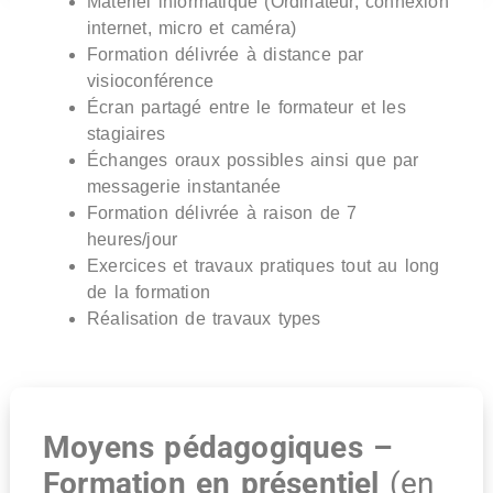
Matériel informatique (Ordinateur, connexion
internet, micro et caméra)
Formation délivrée à distance par
visioconférence
Écran partagé entre le formateur et les
stagiaires
Échanges oraux possibles ainsi que par
messagerie instantanée
Formation délivrée à raison de 7
heures/jour
Exercices et travaux pratiques tout au long
de la formation
Réalisation de travaux types
Moyens pédagogiques –
Formation en présentiel
(en