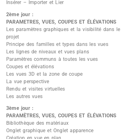
Insérer – Importer et Lier
2ème jour :
PARAMETRES, VUES, COUPES ET ÉLÉVATIONS
Les paramètres graphiques et la visibilité dans le
projet
Principe des familles et types dans les vues
Les lignes de niveaux et vues plans
Paramètres communs à toutes les vues
Coupes et élévations
Les vues 3D et la zone de coupe
La vue perspective
Rendu et visites virtuelles
Les autres vues
3ème jour :
PARAMÈTRES, VUES, COUPES ET ÉLÉVATIONS
Bibliothèque des matériaux
Onglet graphique et Onglet apparence
Création en vue en plan