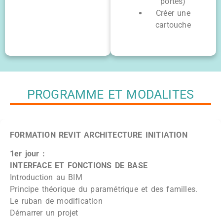
portes)
Créer une
cartouche
PROGRAMME ET MODALITES
FORMATION REVIT ARCHITECTURE INITIATION
1er jour :
INTERFACE ET FONCTIONS DE BASE
Introduction au BIM
Principe théorique du paramétrique et des familles.
Le ruban de modification
Démarrer un projet