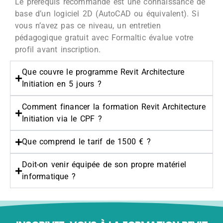
Le prérequis recommandé est une connaissance de
base d’un logiciel 2D (AutoCAD ou équivalent). Si
vous n’avez pas ce niveau, un entretien
pédagogique gratuit avec Formaltic évalue votre
profil avant inscription.
Que couvre le programme Revit Architecture
Initiation en 5 jours ?
Comment financer la formation Revit Architecture
Initiation via le CPF ?
Que comprend le tarif de 1500 € ?
Doit-on venir équipée de son propre matériel
informatique ?