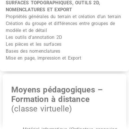
SURFACES TOPOGRAPHIQUES, OUTILS 2D,
NOMENCLATURES ET EXPORT
Propriétés générales du terrain et création d’un terrain
Création du groupe et différences entre groupes de
modèle et de détail
Les outils d’annotation 2D
Les pièces et les surfaces
Bases des nomenclatures
Mise en page, impression et Export
Moyens pédagogiques –
Formation à distance
(classe virtuelle)