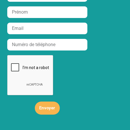
Envoyer