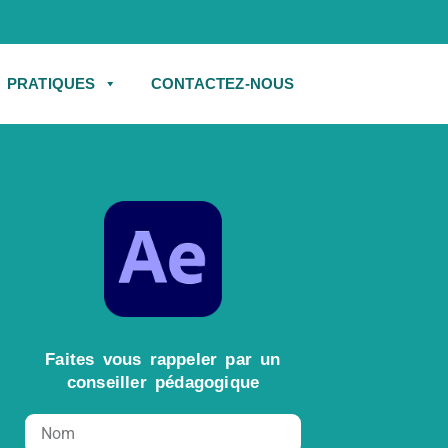
S PRATIQUES
CONTACTEZ-NOUS
Faites vous rappeler par un
conseiller pédagogique