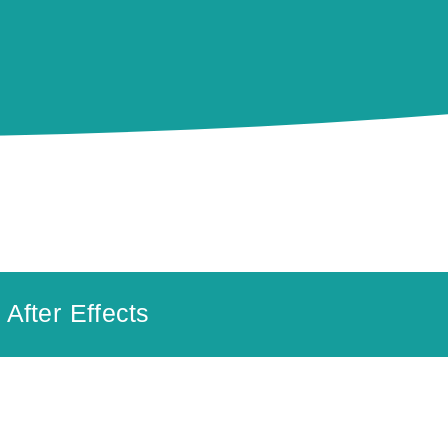
 After Effects