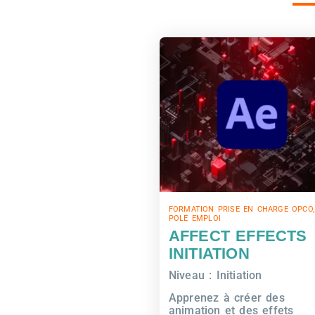
FORMATION PRISE EN CHARGE OPCO,
POLE EMPLOI
AFFECT EFFECTS
INITIATION
Niveau : Initiation
Apprenez à créer des
animation et des effets