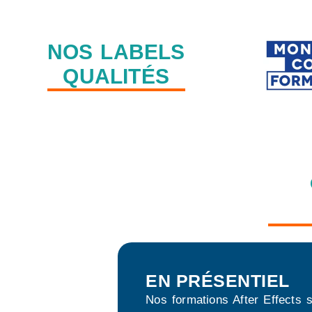
NOS LABELS
QUALITÉS
EN PRÉSENTIEL
Nos formations After Effects
s