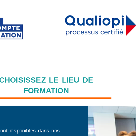
CHOISISSEZ LE LIEU DE
FORMATION
ont disponibles dans nos