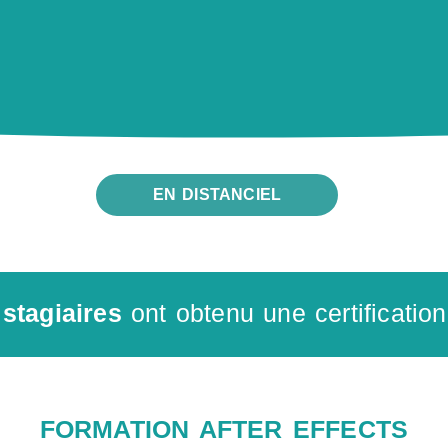
EN DISTANCIEL
stagiaires
ont obtenu une certification
FORMATION AFTER EFFECTS