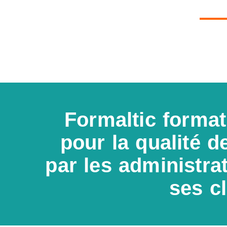
Formaltic format
pour la qualité d
par les administrat
ses cl