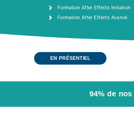
Formation After Effects Initiation
Formation After Effects Avancé
EN PRÉSENTIEL
94% de nos 