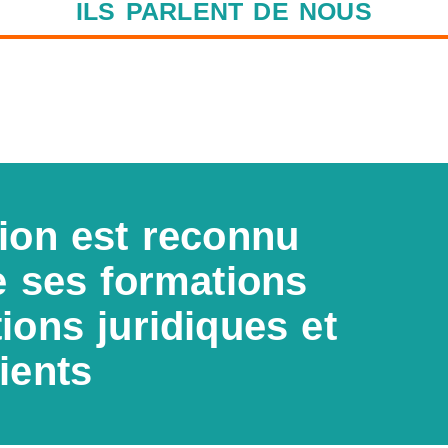
ILS PARLENT DE NOUS
ion est reconnu
e ses formations
ions juridiques et
ients