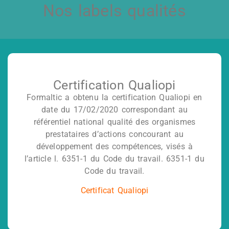
Nos labels qualités
Certification Qualiopi
Formaltic a obtenu la certification Qualiopi en
date du 17/02/2020 correspondant au
référentiel national qualité des organismes
prestataires d’actions concourant au
développement des compétences, visés à
l’article l. 6351-1 du Code du travail. 6351-1 du
Code du travail.
Certificat Qualiopi