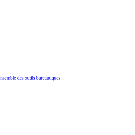
ensemble des outils bureautiques