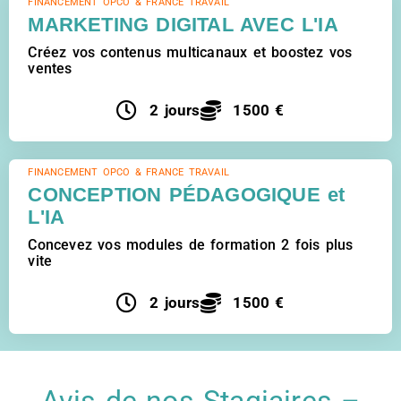
FINANCEMENT OPCO & FRANCE TRAVAIL
MARKETING DIGITAL AVEC L'IA
Créez vos contenus multicanaux et boostez vos
ventes
2 jours
1500 €
FINANCEMENT OPCO & FRANCE TRAVAIL
CONCEPTION PÉDAGOGIQUE et
L'IA
Concevez vos modules de formation 2 fois plus
vite
2 jours
1500 €