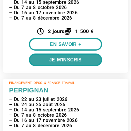
– Du 14 au 15 septembre 2026
– Du 7 au 8 octobre 2026
– Du 16 au 17 novembre 2026
– Du 7 au 8 décembre 2026
2 jours
1 500 €
EN SAVOIR +
JE M'INSCRIS
FINANCEMENT OPCO & FRANCE TRAVAIL
PERPIGNAN
– Du 22 au 23 juillet 2026
– Du 24 au 25 août 2026
– Du 14 au 15 septembre 2026
– Du 7 au 8 octobre 2026
– Du 16 au 17 novembre 2026
– Du 7 au 8 décembre 2026