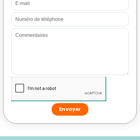
Envoyer