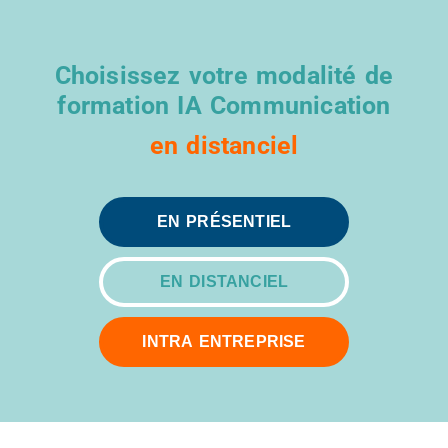
Choisissez votre modalité de
formation IA Communication
en distanciel
EN PRÉSENTIEL
EN DISTANCIEL
INTRA ENTREPRISE