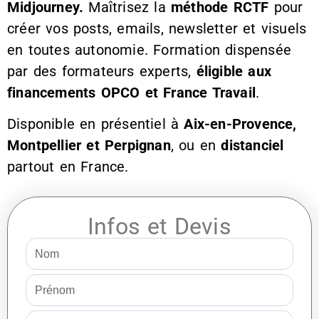
Midjourney.
Maîtrisez la
méthode RCTF
pour
créer vos posts, emails, newsletter et visuels
en toutes autonomie. Formation dispensée
par des formateurs experts,
éligible aux
financements OPCO et France Travail
.
Disponible en présentiel à
Aix-en-Provence,
Montpellier et Perpignan
, ou en
distanciel
partout en France.
Infos et Devis