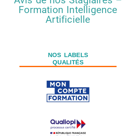
Avis de nos Stagiaires –
Formation Intelligence
Artificielle
NOS LABELS
QUALITÉS