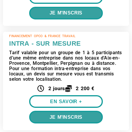
JE M'INSCRIS
FINANCEMENT OPCO & FRANCE TRAVAIL
INTRA - SUR MESURE
Tarif valable pour un groupe de 1 à 5 participants
d’une même entreprise dans nos locaux d’Aix-en-
Provence, Montpellier, Perpignan ou à distance.
Pour une formation intra-entreprise dans vos
locaux, un devis sur mesure vous est transmis
selon votre localisation.
2 jours
2 200 €
EN SAVOIR +
JE M'INSCRIS