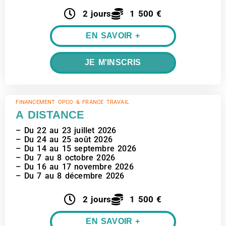
2 jours
1 500 €
EN SAVOIR +
JE M'INSCRIS
FINANCEMENT OPCO & FRANCE TRAVAIL
A DISTANCE
– Du 22 au 23 juillet 2026
– Du 24 au 25 août 2026
– Du 14 au 15 septembre 2026
– Du 7 au 8 octobre 2026
– Du 16 au 17 novembre 2026
– Du 7 au 8 décembre 2026
2 jours
1 500 €
EN SAVOIR +