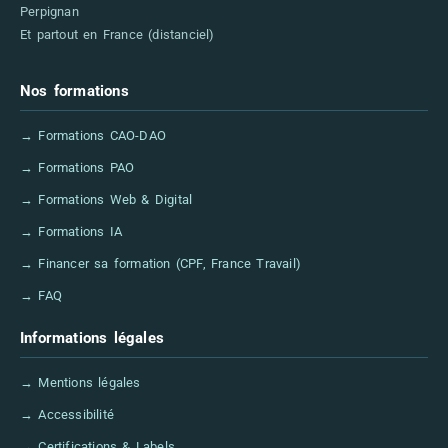
Perpignan
Et partout en France (distanciel)
Nos formations
→ Formations CAO-DAO
→ Formations PAO
→ Formations Web & Digital
→ Formations IA
→ Financer sa formation (CPF, France Travail)
→ FAQ
Informations légales
→ Mentions légales
→ Accessibilité
→ Certifications & Labels