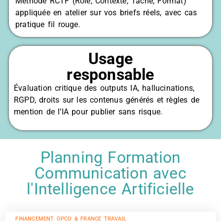
Méthode RCTF (Rôle, Contexte, Tâche, Format)
appliquée en atelier sur vos briefs réels, avec cas
pratique fil rouge.
Usage
responsable
Évaluation critique des outputs IA, hallucinations,
RGPD, droits sur les contenus générés et règles de
mention de l’IA pour publier sans risque.
Planning Formation
Communication avec
l'Intelligence Artificielle
FINANCEMENT OPCO & FRANCE TRAVAIL