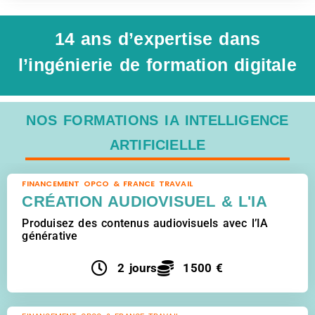
14 ans d’expertise dans
l’ingénierie de formation digitale
NOS FORMATIONS IA INTELLIGENCE
ARTIFICIELLE
FINANCEMENT OPCO & FRANCE TRAVAIL
CRÉATION AUDIOVISUEL & L'IA
Produisez des contenus audiovisuels avec l’IA
générative
2 jours
1500 €