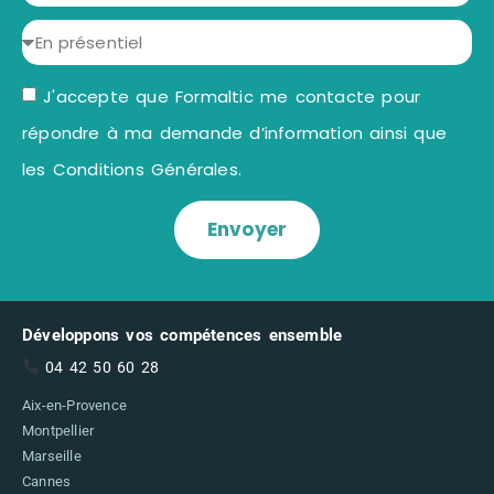
J'accepte que Formaltic me contacte pour
répondre à ma demande d’information ainsi que
les Conditions Générales.
Envoyer
Développons vos compétences ensemble
04 42 50 60 28
Aix-en-Provence
Montpellier
Marseille
Cannes