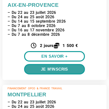
AIX-EN-PROVENCE
– Du 22 au 23 juillet 2026
– Du 24 au 25 août 2026
– Du 14 au 15 septembre 2026
– Du 7 au 8 octobre 2026
– Du 16 au 17 novembre 2026
– Du 7 au 8 décembre 2026
2 jours
1 500 €
EN SAVOIR +
JE M'INSCRIS
FINANCEMENT OPCO & FRANCE TRAVAIL
MONTPELLIER
– Du 22 au 23 juillet 2026
– Du 24 au 25 août 2026