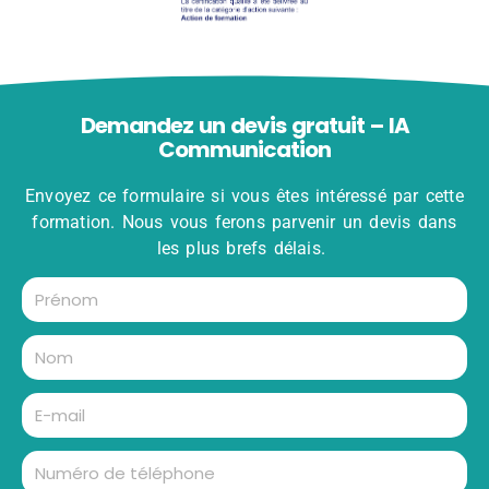
Demandez un devis gratuit – IA
Communication
Envoyez ce formulaire si vous êtes intéressé par cette
formation. Nous vous ferons parvenir un devis dans
les plus brefs délais.