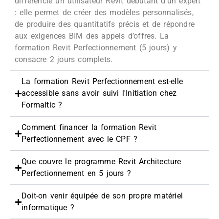
différencie un utilisateur Revit débutant d’un expert
: elle permet de créer des modèles personnalisés,
de produire des quantitatifs précis et de répondre
aux exigences BIM des appels d’offres. La
formation Revit Perfectionnement (5 jours) y
consacre 2 jours complets.
La formation Revit Perfectionnement est-elle
accessible sans avoir suivi l'Initiation chez
Formaltic ?
Comment financer la formation Revit
Perfectionnement avec le CPF ?
Que couvre le programme Revit Architecture
Perfectionnement en 5 jours ?
Doit-on venir équipée de son propre matériel
informatique ?