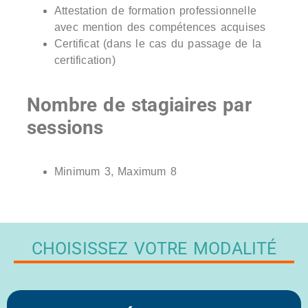
Attestation de formation professionnelle
avec mention des compétences acquises
Certificat (dans le cas du passage de la
certification)
Nombre de stagiaires par
sessions
Minimum 3, Maximum 8
CHOISISSEZ VOTRE MODALITÉ