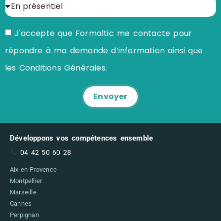
J'accepte que Formaltic me contacte pour
répondre à ma demande d’information ainsi que
les Conditions Générales.
Envoyer
Développons vos compétences ensemble
04 42 50 60 28
Aix-en-Provence
Montpellier
Marseille
Cannes
Perpignan