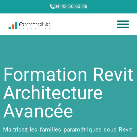
04 42 50 60 28
Formation Revit
Architecture
Avancée
Maitrisez les familles paramétriques sous Revit