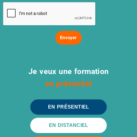
Envoyer
Je veux une formation
en présentiel
EN PRÉSENTIEL
EN DISTANCIEL