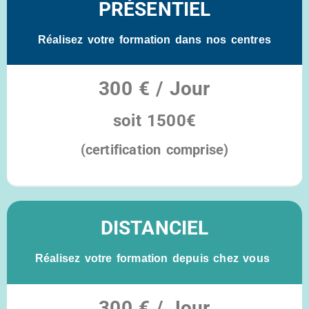
PRÉSENTIEL
Réalisez votre formation dans nos centres
300 € / Jour
soit 150
0€
(certification comprise)
Éligible au compte CPF
DISTANCIEL
Réalisez votre formation depuis chez vous
300 € / Jour