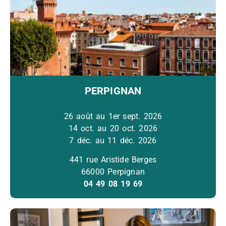
PERPIGNAN
26 août au 1er sept. 2026
14 oct. au 20 oct. 2026
7 déc. au 11 déc. 2026
441 rue Aristide Berges
66000 Perpignan
04 49 08 19 69