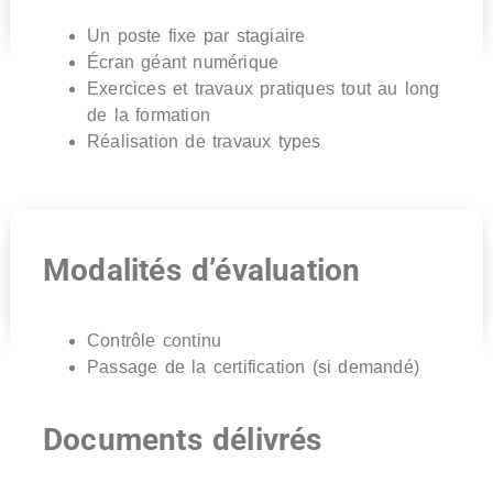
Un poste fixe par stagiaire
Écran géant numérique
Exercices et travaux pratiques tout au long
de la formation
Réalisation de travaux types
Modalités d’évaluation
Contrôle continu
Passage de la certification (si demandé)
Documents délivrés