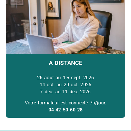
A DISTANCE
26 août au 1er sept. 2026
14 oct. au 20 oct. 2026
7 déc. au 11 déc. 2026
Votre formateur est connecté 7h/jour.
04 42 50 60 28