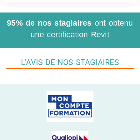
95% de nos stagiaires
ont obtenu
une certification Revit
L'AVIS DE NOS STAGIAIRES