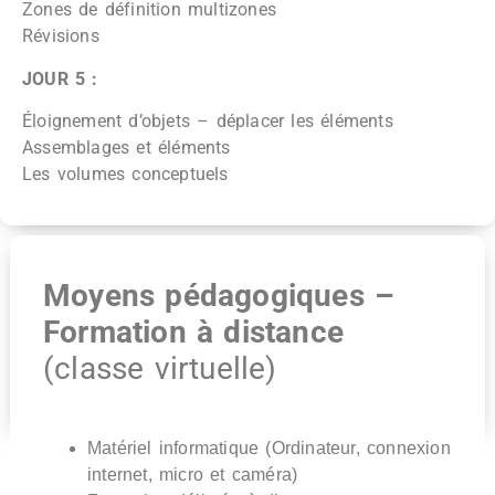
Zones de définition multizones
Révisions
JOUR 5 :
Éloignement d’objets – déplacer les éléments
Assemblages et éléments
Les volumes conceptuels
Moyens pédagogiques –
Formation à distance
(classe virtuelle)
Matériel informatique (Ordinateur, connexion
internet, micro et caméra)