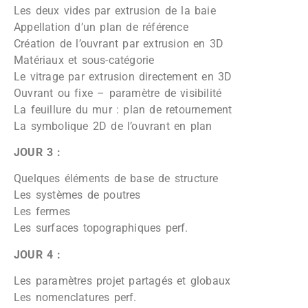
Les deux vides par extrusion de la baie
Appellation d’un plan de référence
Création de l’ouvrant par extrusion en 3D
Matériaux et sous-catégorie
Le vitrage par extrusion directement en 3D
Ouvrant ou fixe – paramètre de visibilité
La feuillure du mur : plan de retournement
La symbolique 2D de l’ouvrant en plan
JOUR 3 :
Quelques éléments de base de structure
Les systèmes de poutres
Les fermes
Les surfaces topographiques perf.
JOUR 4 :
Les paramètres projet partagés et globaux
Les nomenclatures perf.