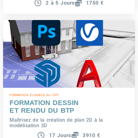
2 à 5 Jours
1750 €
FORMATION ÉLIGIBLE AU CPF
FORMATION DESSIN
ET RENDU DU BTP
Maîtrisez de la création de plan 2D à la
modélisation 3D
17 Jours
3910 €