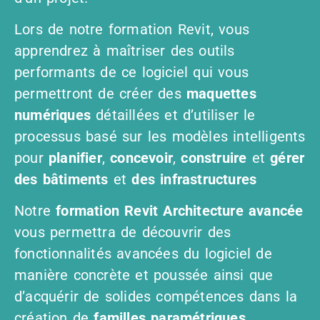
Lors de notre formation Revit, vous
apprendrez à maîtriser des outils
performants de ce logiciel qui vous
permettront de créer des
maquettes
numériques
détaillées et d’utiliser le
processus basé sur les modèles intelligents
pour
planifier
,
concevoir
,
construire
et
gérer
des bâtiments
et
des
infrastructures
Notre
formation Revit Architecture avancée
vous permettra de découvrir des
fonctionnalités avancées du logiciel de
manière concrète et poussée ainsi que
d’acquérir de solides compétences dans la
création de
familles paramétriques