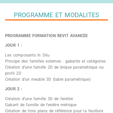
PROGRAMME ET MODALITES
PROGRAMME FORMATION REVIT AVANCÉE
JOUR 1 :
Les composants In Situ
Principe des familles externes : gabarits et catégories
Création d’une famille 2D de brique paramétrique ou
profil 2D
Création d’un meuble 3D (table paramétrique)
JOUR 2 :
Création d’une famille 3D de fenêtre
Gabarit de famille de fenêtre métrique
Création de trois plans de référence pour la feuillure