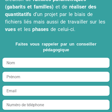
(gabarits et familles)
et de
réaliser des
quantitatifs
d’un projet par le biais de
fichiers liés mais aussi de travailler sur les
vues
et les
phases
de celui-ci.
Faites vous rappeler par un conseiller
pédagogique