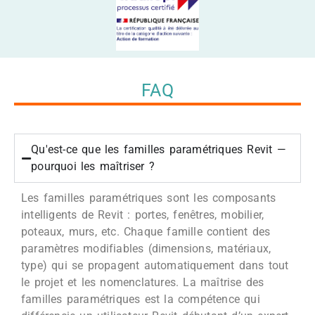
FAQ
Qu'est-ce que les familles paramétriques Revit —
pourquoi les maîtriser ?
Les familles paramétriques sont les composants
intelligents de Revit : portes, fenêtres, mobilier,
poteaux, murs, etc. Chaque famille contient des
paramètres modifiables (dimensions, matériaux,
type) qui se propagent automatiquement dans tout
le projet et les nomenclatures. La maîtrise des
familles paramétriques est la compétence qui