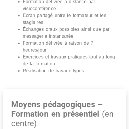
Formation délivrée à distance par
visioconférence
Écran partagé entre le formateur et les
stagiaires
Échanges oraux possibles ainsi que par
messagerie instantanée
Formation délivrée à raison de 7
heures/jour
Exercices et travaux pratiques tout au long
de la formation
Réalisation de travaux types
Moyens pédagogiques –
Formation en présentiel
(en
centre)