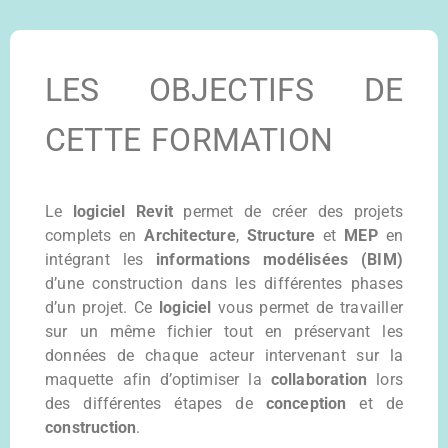
LES OBJECTIFS DE
CETTE FORMATION
Le
logiciel Revit
permet de créer des projets
complets en
Architecture
,
Structure
et
MEP
en
intégrant les
informations modélisées (BIM)
d’une construction dans les différentes phases
d’un projet. Ce
logiciel
vous permet de travailler
sur un même fichier tout en préservant les
données de chaque acteur intervenant sur la
maquette afin d’optimiser la
collaboration
lors
des différentes étapes de
conception
et de
construction
.