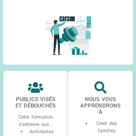
PUBLICS VISÉS
NOUS VOUS
ET DÉBOUCHÉS
APPRENDRONS
À
Cette formation
Créer des
s’adresse aux :
familles
Architectes