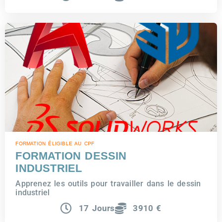
FORMATION ÉLIGIBLE AU CPF
FORMATION DESSIN
INDUSTRIEL
Apprenez les outils pour travailler dans le dessin
industriel
17 Jours
3910 €