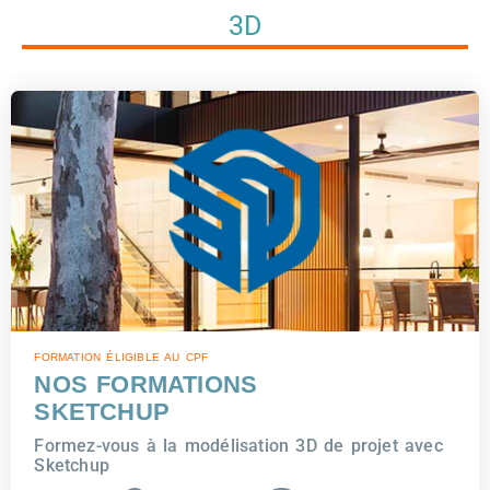
3D
FORMATION ÉLIGIBLE AU CPF
NOS FORMATIONS
SKETCHUP
Formez-vous à la modélisation 3D de projet avec
Sketchup