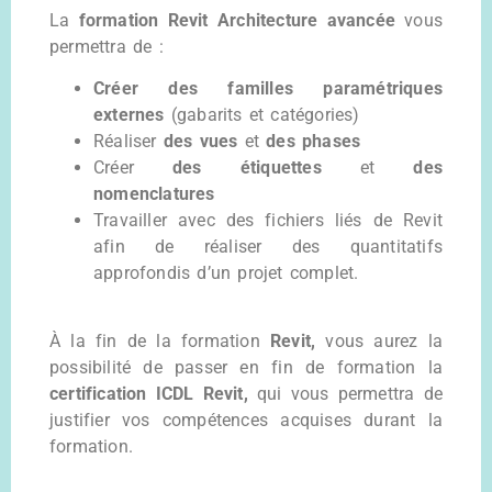
La
formation Revit Architecture avancée
vous
permettra de :
Créer des familles paramétriques
externes
(gabarits et catégories)
Réaliser
des vues
et
des phases
Créer
des étiquettes
et
des
nomenclatures
Travailler avec des fichiers liés de Revit
afin de réaliser des quantitatifs
approfondis d’un projet complet.
À la fin de la formation
Revit,
vous aurez la
possibilité de passer en fin de formation la
certification ICDL Revit,
qui vous permettra de
justifier vos compétences acquises durant la
formation.