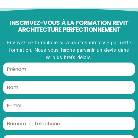
INSCRIVEZ-VOUS À LA FORMATION REVIT
ARCHITECTURE PERFECTIONNEMENT
Envoyez ce formulaire si vous êtes intéressé par cette
formation. Nous vous ferons parvenir un devis dans
les plus brefs délais.