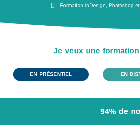
Formation InDesign, Photoshop et 
Je veux une formation
EN PRÉSENTIEL
EN DIS
94% de no