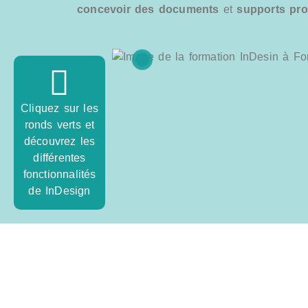
concevoir des documents
et
supports
pro
Cliquez sur les
ronds verts et
découvrez les
différentes
fonctionnalités
de InDesign