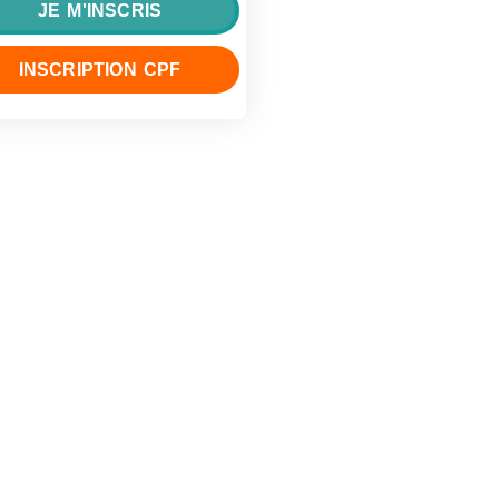
JE M'INSCRIS
INSCRIPTION CPF