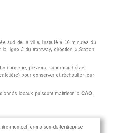
ée sud de la ville. Installé à 10 minutes du
r la ligne 3 du tramway, direction « Station
 boulangerie, pizzeria, supermarchés et
afetière) pour conserver et réchauffer leur
sionnés locaux puissent maîtriser la
CAO
,