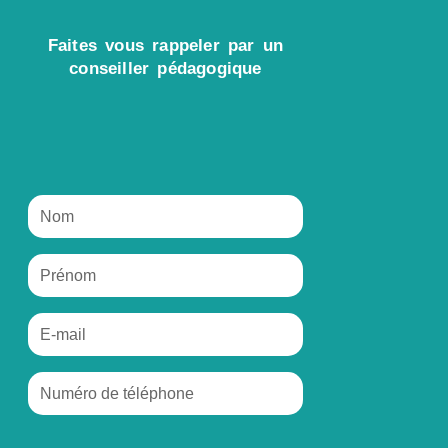
Faites vous rappeler par un
conseiller pédagogique