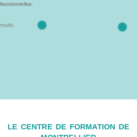
fessionnelles.
LE CENTRE DE FORMATION DE