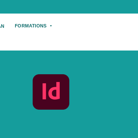
FORMATIONS