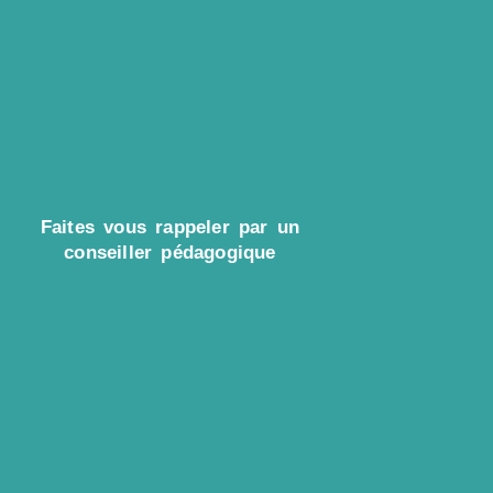
Faites vous rappeler par un
conseiller pédagogique