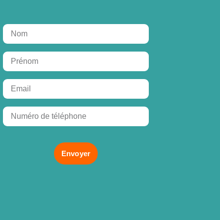
Envoyer