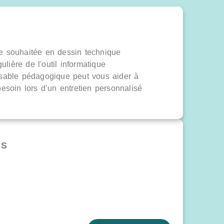
 souhaitée en dessin technique
gulière de l'outil informatique
sable pédagogique peut vous aider à
esoin lors d’un entretien personnalisé
NS