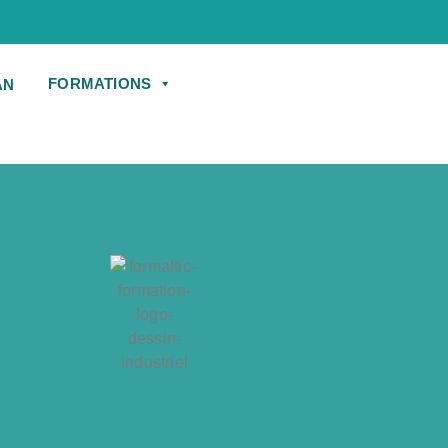
FORMATIONS