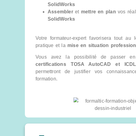
SolidWorks
Assembler
et
mettre en plan
vos réal
SolidWorks
Votre formateur-expert favorisera tout au 
pratique et la
mise en situation profession
Vous avez la possibilité de passer en
certifications TOSA AutoCAD et ICD
permettront de justifier vos connaissan
formation.