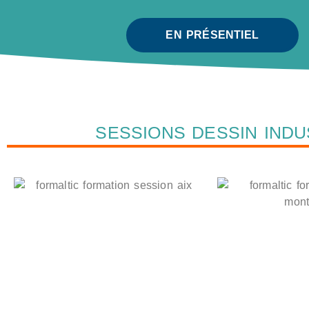
EN PRÉSENTIEL
SESSIONS DESSIN INDU