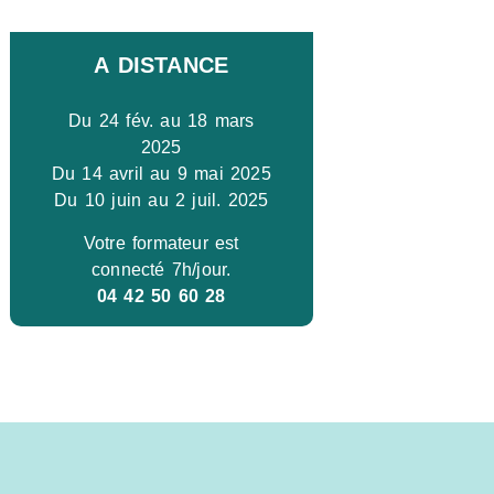
A DISTANCE
Du 24 fév. au 18 mars
2025
Du 14 avril au 9 mai 2025
Du 10 juin au 2 juil. 2025
Votre formateur est
connecté 7h/jour.
04 42 50 60 28