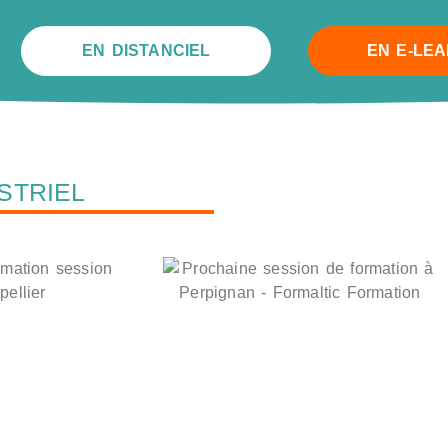
EN DISTANCIEL
EN E-LE
STRIEL