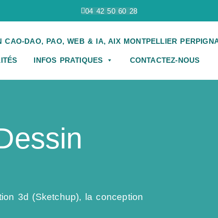
04 42 50 60 28
ITÉS
INFOS PRATIQUES
CONTACTEZ-NOUS
Dessin
ion 3d (Sketchup), la conception