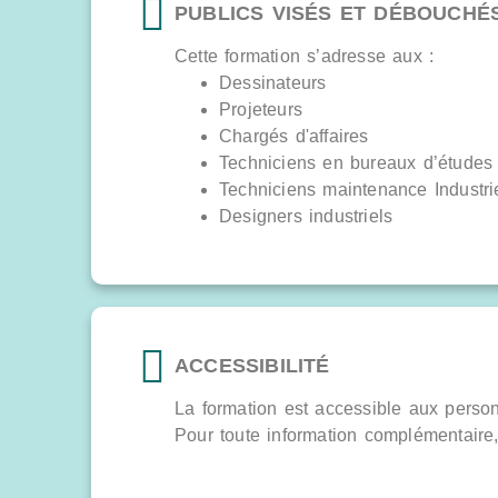
PUBLICS VISÉS ET DÉBOUCHÉ
Cette formation s’adresse aux :
Dessinateurs
Projeteurs
Chargés d'affaires
Techniciens en bureaux d’études
Techniciens maintenance Industri
Designers industriels
ACCESSIBILITÉ
La formation est accessible aux perso
Pour toute information complémentaire, 