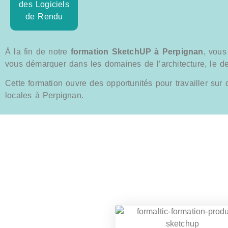
des Logiciels
de Rendu
À la fin de notre
formation SketchUP à Perpignan
, vou
vous démarquer dans les domaines de l’architecture, le des
Cette formation ouvre des opportunités pour travailler sur 
locales à Perpignan.