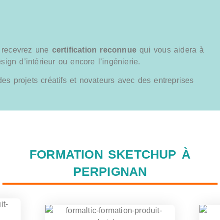
s recevrez une
certification reconnue
qui vous aidera à
ign d’intérieur ou encore l’ingénierie.
des projets créatifs et novateurs avec des entreprises
FORMATION SKETCHUP À
PERPIGNAN