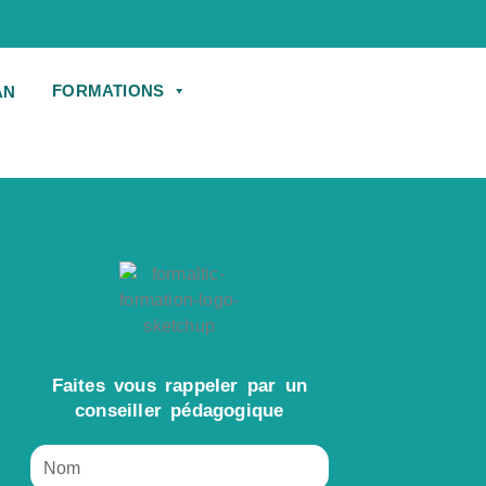
FORMATIONS
Faites vous rappeler par un
conseiller pédagogique