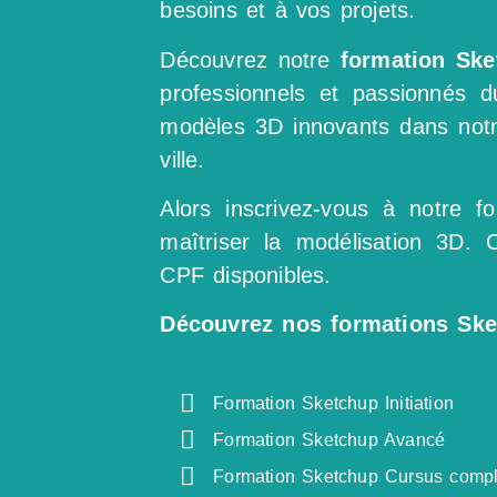
besoins et à vos projets.
Découvrez notre
formation Ske
professionnels et passionnés 
modèles 3D innovants dans notr
ville.
Alors inscrivez-vous à notre 
maîtriser la modélisation 3D. C
CPF disponibles.
Découvrez nos formations Ske
Formation Sketchup Initiation
Formation Sketchup Avancé
Formation Sketchup Cursus compl