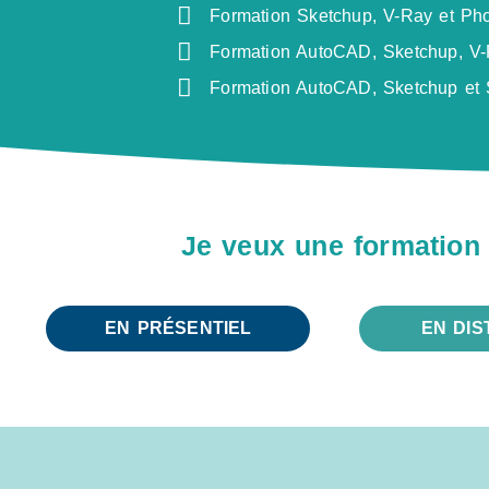
Formation Sketchup, V-Ray et Ph
Formation AutoCAD, Sketchup, V-
Formation AutoCAD, Sketchup et 
Je veux une formation
EN PRÉSENTIEL
EN DIS