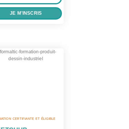
JE M'INSCRIS
ATION CERTIFIANTE ET ÉLIGIBLE