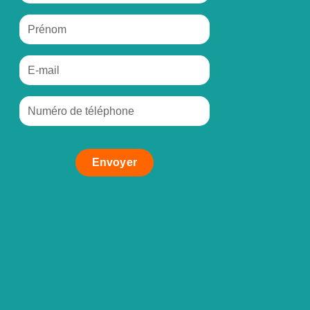
Envoyer