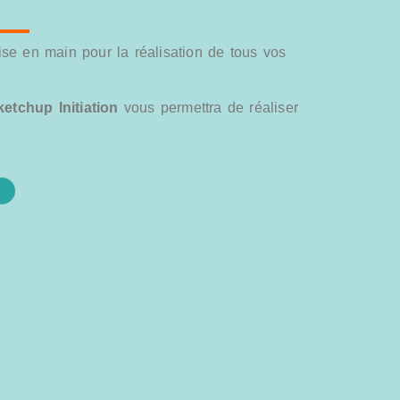
prise en main pour la réalisation de tous vos
etchup Initiation
vous permettra de réaliser