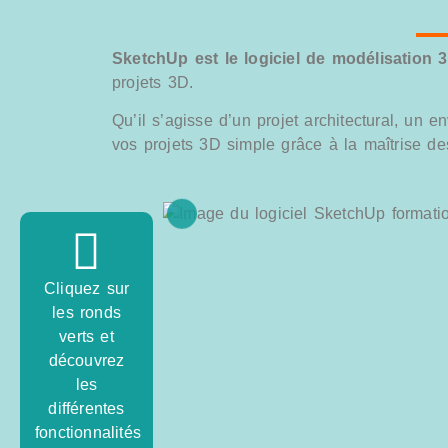
SketchUp est le logiciel de modélisation 
projets 3D.
Qu’il s’agisse d’un projet architectural, un 
vos projets 3D simple grâce à la maîtrise des
Cliquez sur
les ronds
verts et
découvrez
les
différentes
fonctionnalités