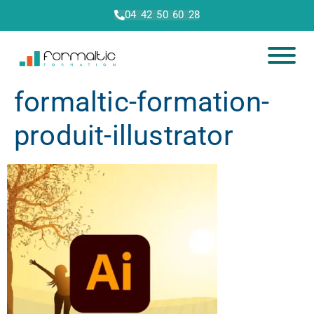
04 42 50 60 28
formaltic-formation-
produit-illustrator