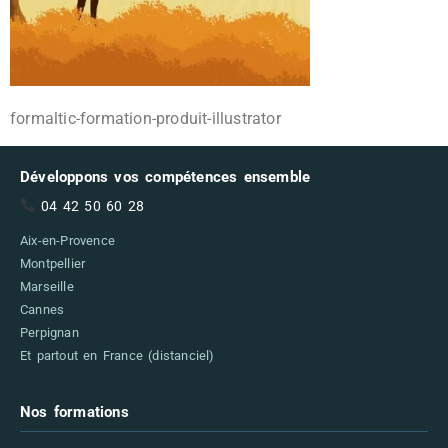
formaltic-formation-produit-illustrator
Développons vos compétences ensemble
04 42 50 60 28
Aix-en-Provence
Montpellier
Marseille
Cannes
Perpignan
Et partout en France (distanciel)
Nos formations