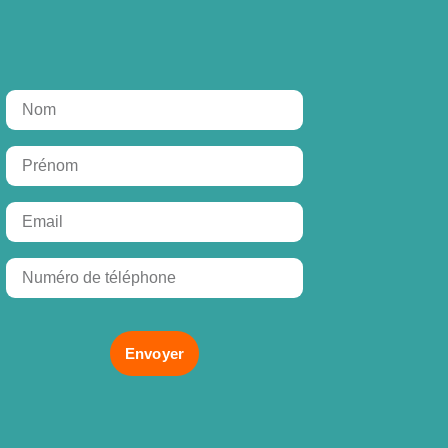
Envoyer