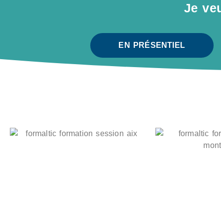
Je ve
EN PRÉSENTIEL