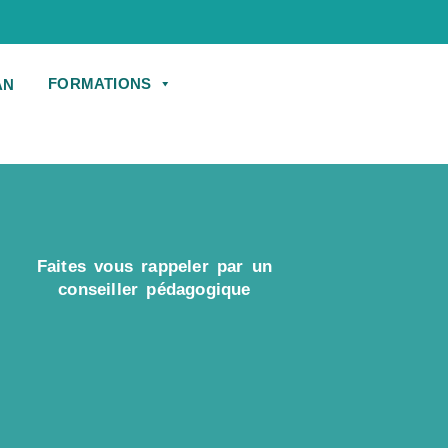
FORMATIONS
Faites vous rappeler par un
conseiller pédagogique