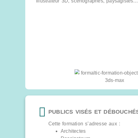
Illustrateur 3D, scénographes, paysagistes
PUBLICS VISÉS ET DÉBOUCHÉ
Cette formation s’adresse aux :
Architectes