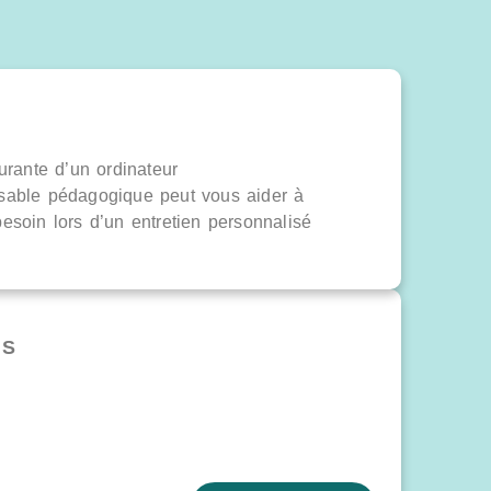
ourante d’un ordinateur
sable pédagogique peut vous aider à
esoin lors d’un entretien personnalisé
NS