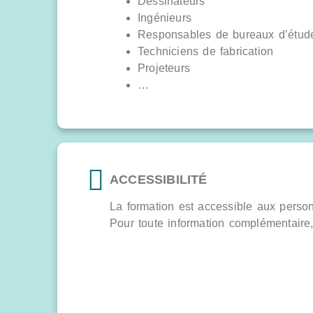
Dessinateurs
Ingénieurs
Responsables de bureaux d’étud
Techniciens de fabrication
Projeteurs
…
ACCESSIBILITÉ
La formation est accessible aux perso
Pour toute information complémentaire, 