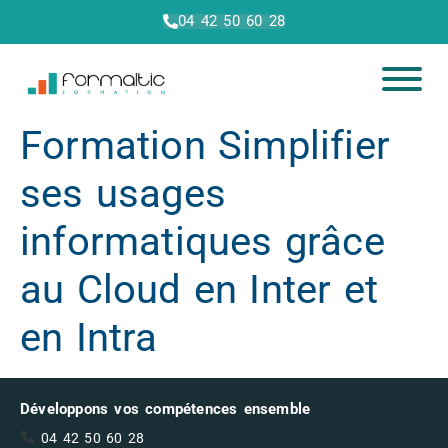
04 42 50 60 28
Formation Simplifier
ses usages
informatiques grâce
au Cloud en Inter et
en Intra
Développons vos compétences ensemble
04 42 50 60 28