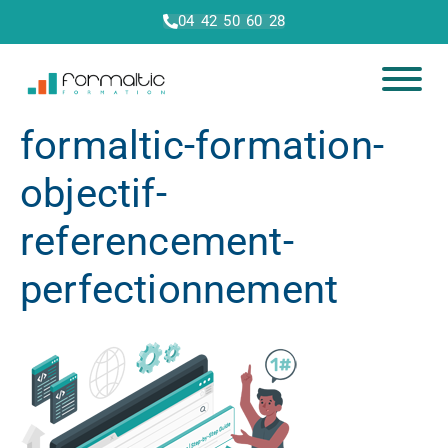
04 42 50 60 28
formaltic-formation-
objectif-
referencement-
perfectionnement