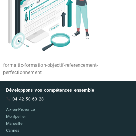
formaltic-formation-objectif-referencement-
perfectionnement
Développons vos compétences ensemble
04 42 50 60 28
Aix-en-Provence
Montpellier
Marseille
Cannes