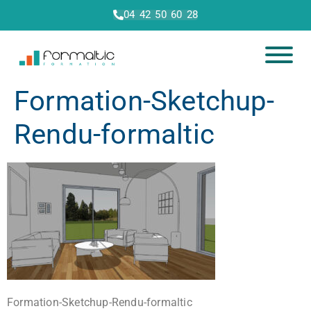
04 42 50 60 28
Formation-Sketchup-
Rendu-formaltic
Formation-Sketchup-Rendu-formaltic