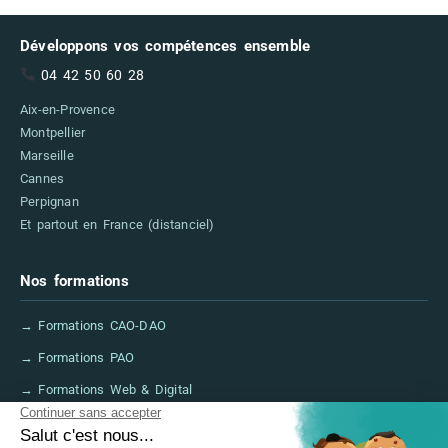
Développons vos compétences ensemble
04 42 50 60 28
Aix-en-Provence
Montpellier
Marseille
Cannes
Perpignan
Et partout en France (distanciel)
Nos formations
→ Formations CAO-DAO
→ Formations PAO
→ Formations Web & Digital
→ Formations IA