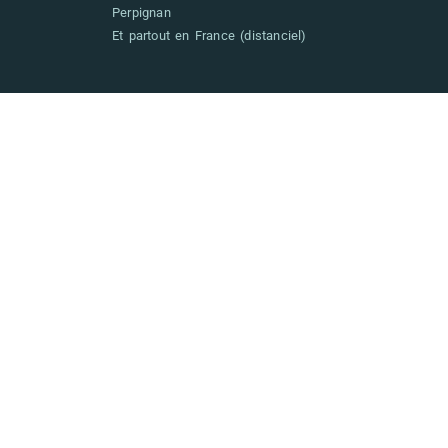
Perpignan
Et partout en France (distanciel)