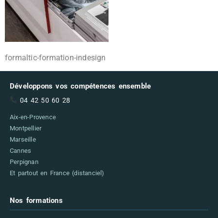
formaltic-formation-indesign
Développons vos compétences ensemble
04 42 50 60 28
Aix-en-Provence
Montpellier
Marseille
Cannes
Perpignan
Et partout en France (distanciel)
Nos formations