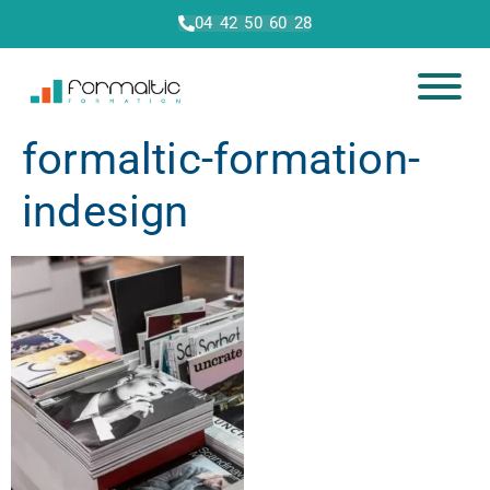
04 42 50 60 28
formaltic-formation-
indesign