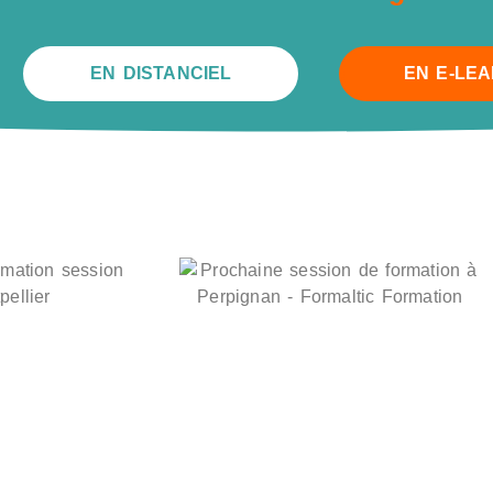
EN DISTANCIEL
EN E-LE