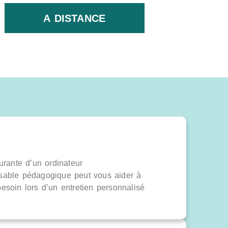
A DISTANCE
ourante d’un ordinateur
sable pédagogique peut vous aider à
esoin lors d’un entretien personnalisé