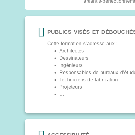
PUBLICS VISÉS ET DÉBOUCHÉ
Cette formation s’adresse aux :
Architectes
Dessinateurs
Ingénieurs
Responsables de bureaux d’étud
Techniciens de fabrication
Projeteurs
…
ACCESSIBILITÉ