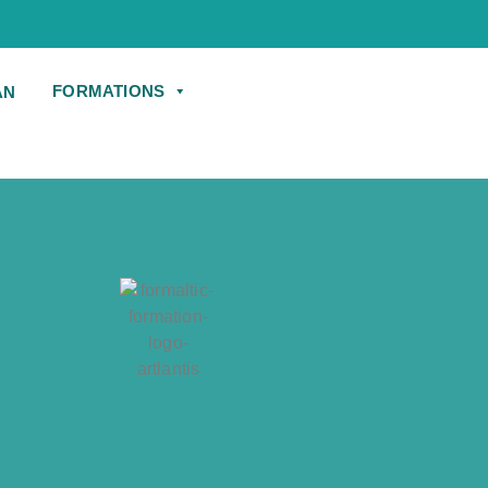
FORMATIONS