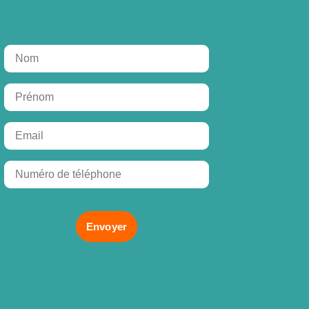
Envoyer