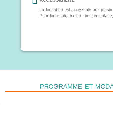
La formation est accessible aux perso
Pour toute information complémentaire, 
PROGRAMME ET MODA