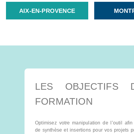
AIX-EN-PROVENCE
MONTP
LES OBJECTIFS 
FORMATION
Optimisez votre manipulation de l’outil afi
de synthèse et insertions pour vos projets p