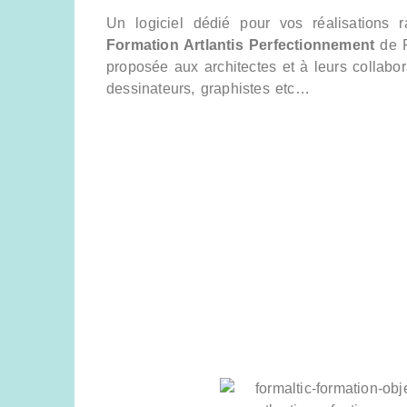
Un logiciel dédié pour vos réalisations r
Formation Artlantis Perfectionnement
de F
proposée aux architectes et à leurs collabor
dessinateurs, graphistes etc…