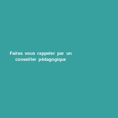
Faites vous rappeler par un
conseiller pédagogique