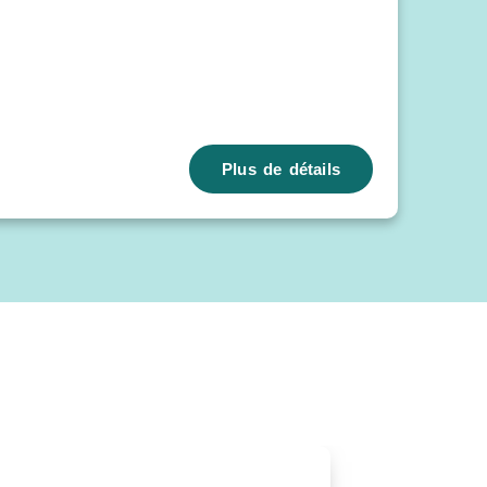
Plus de détails