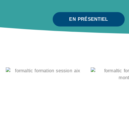
EN PRÉSENTIEL