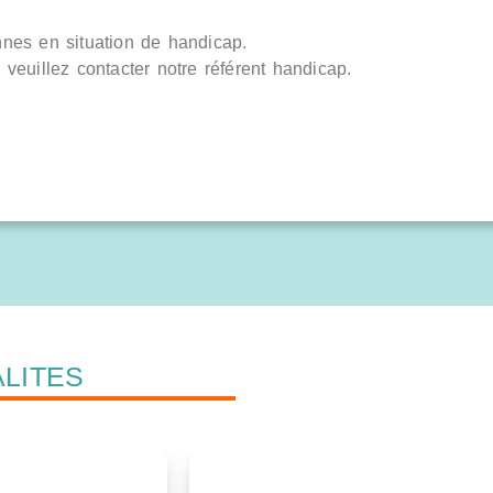
nnes en situation de handicap.
veuillez contacter notre référent handicap.
LITES