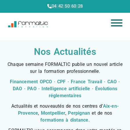
04 42 50 60 28
Nos Actualités
Chaque semaine FORMALTIC publie un nouvel article
sur la formation professionnelle.
Financement OPCO · CPF · France Travail · CAO ·
DAO · PAO · Intelligence artificielle · Évolutions
réglementaires
Actualités et nouveautés de nos centres d’
Aix-en-
Provence
,
Montpellier
,
Perpignan
et de nos
formations à distance
.