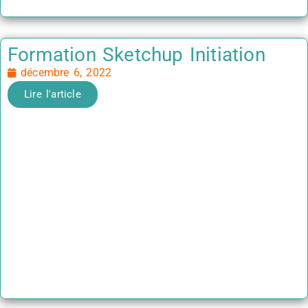
Formation Sketchup Initiation
décembre 6, 2022
Lire l'article