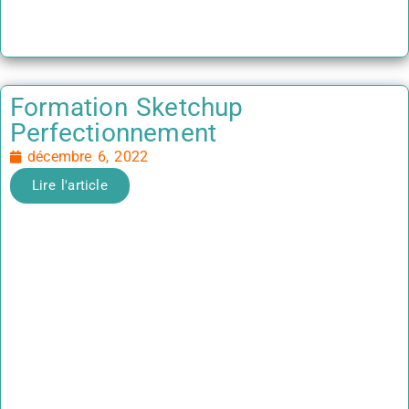
Formation Sketchup
Perfectionnement
décembre 6, 2022
Lire l'article