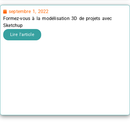
septembre 1, 2022
Formez-vous à la modélisation 3D de projets avec
Sketchup
Lire l'article