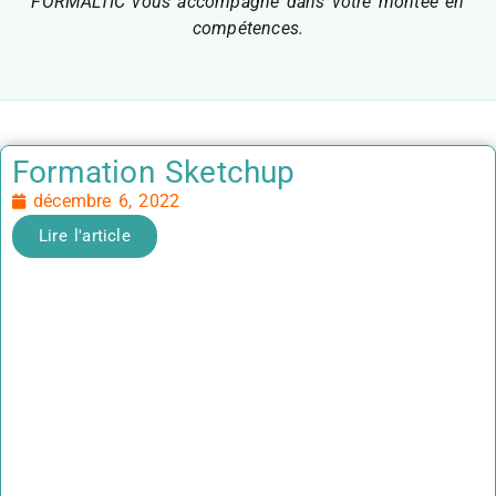
FORMALTIC vous accompagne dans votre montée en
compétences.
Formation Sketchup
décembre 6, 2022
Lire l'article