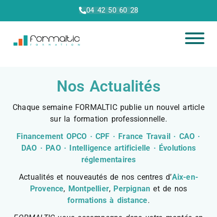
04 42 50 60 28
Nos Actualités
Chaque semaine FORMALTIC publie un nouvel article
sur la formation professionnelle.
Financement OPCO · CPF · France Travail · CAO ·
DAO · PAO · Intelligence artificielle · Évolutions
réglementaires
Actualités et nouveautés de nos centres d’
Aix-en-
Provence
,
Montpellier
,
Perpignan
et de nos
formations à distance
.