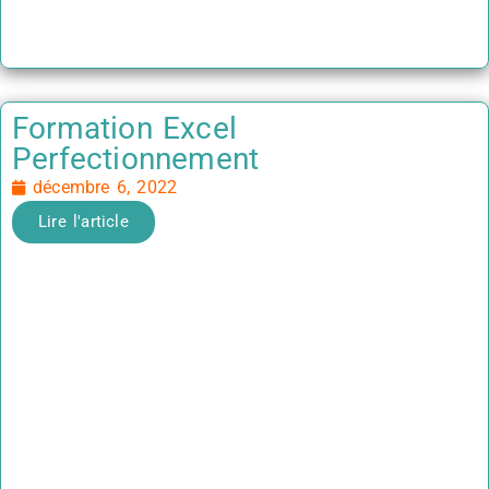
Formation Excel
Perfectionnement
décembre 6, 2022
Lire l'article