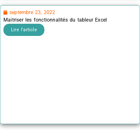
septembre 23, 2022
Maitriser les fonctionnalités du tableur Excel
Lire l'article