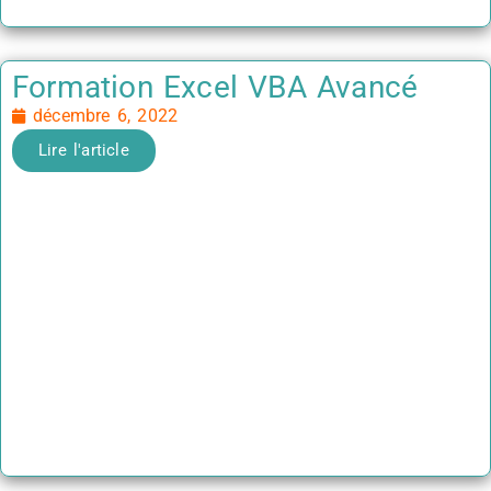
Formation Excel VBA Avancé
décembre 6, 2022
Lire l'article