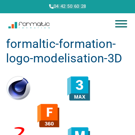
04 42 50 60 28
formaltic-formation-
logo-modelisation-3D